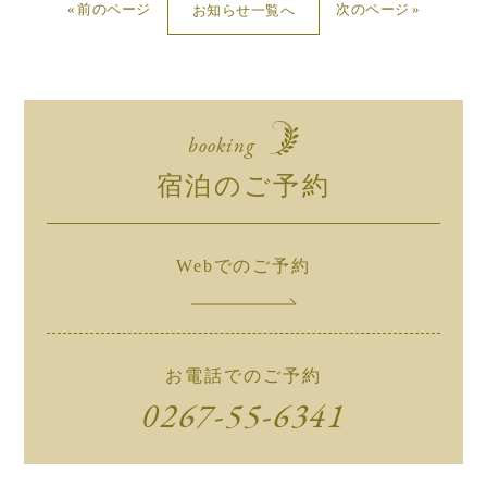
前のページ
次のページ
お知らせ一覧へ
booking
宿泊のご予約
Webでのご予約
お電話でのご予約
0267-55-6341