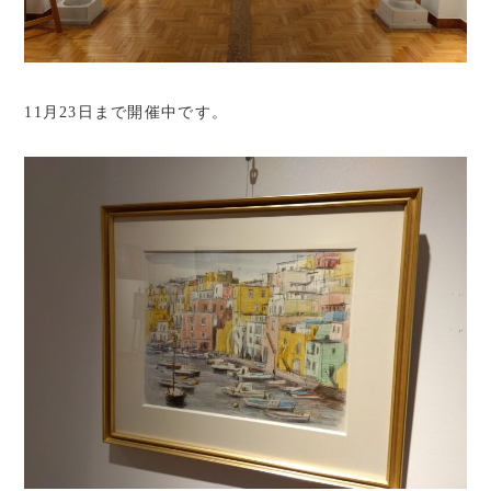
11月23日まで開催中です。