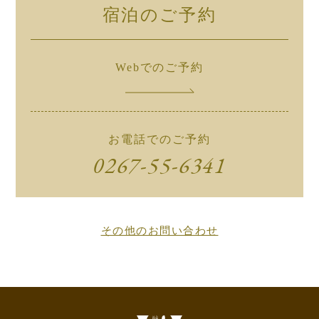
宿泊のご予約
Webでのご予約
お電話でのご予約
0267-55-6341
その他のお問い合わせ