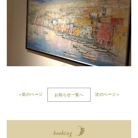
前のページ
次のページ
お知らせ一覧へ
booking