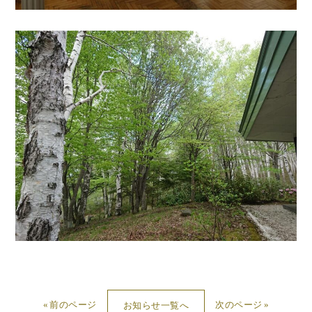
前のページ
次のページ
お知らせ一覧へ