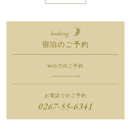
booking
宿泊のご予約
Webでのご予約
お電話でのご予約
0267-55-6341